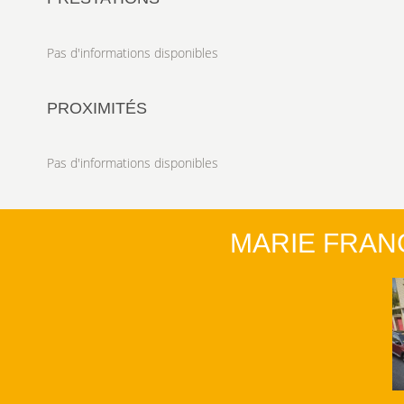
Pas d'informations disponibles
PROXIMITÉS
Pas d'informations disponibles
MARIE FRAN