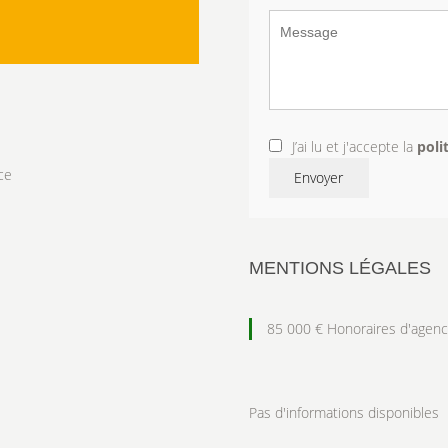
J’ai lu et j'accepte la
poli
ce
Envoyer
MENTIONS LÉGALES
85 000 € Honoraires d'agenc
Pas d'informations disponibles