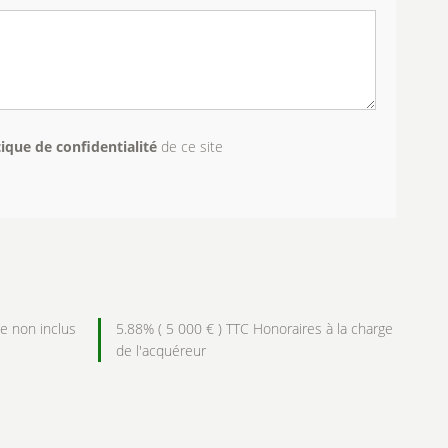
tique de confidentialité
de ce site
e non inclus
5.88% ( 5 000 € ) TTC Honoraires à la charge
de l'acquéreur