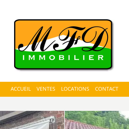
ACCUEIL
VENTES
LOCATIONS
CONTACT