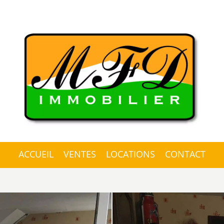
ACCUEIL
VENTES
LOCATIONS
CONTACT