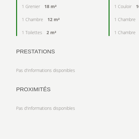
1 Grenier
18 m²
1 Couloir
1
1 Chambre
12 m²
1 Chambre
1 Toilettes
2 m²
1 Chambre
PRESTATIONS
Pas d'informations disponibles
PROXIMITÉS
Pas d'informations disponibles